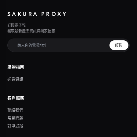
SAKURA PROXY
訂閱電子報
獲取最新產品資訊與獨家優惠
訂閱
購物指南
送貨資訊
客戶服務
聯絡我們
常見問題
訂單追蹤