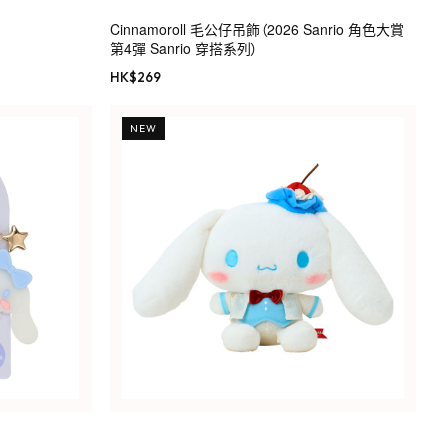
Cinnamoroll 毛公仔吊飾（2026 Sanrio 角色大賞
第4彈 Sanrio 穿搭系列）
HK$
269
NEW