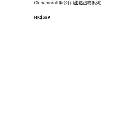
Cinnamoroll 毛公仔（甜點蛋糕系列）
HK$
389