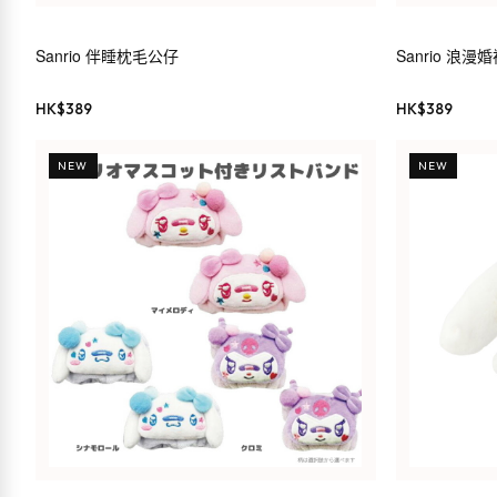
Sanrio 伴睡枕毛公仔
Sanrio 浪
HK$
389
HK$
389
NEW
NEW