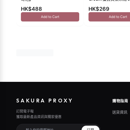
HK$488
HK$269
Add to Cart
Add to Cart
SAKURA PROXY
購物指南
訂閱電子報
送貨資訊
獲取最新產品資訊與獨家優惠