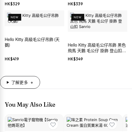
HK$
329
HK$
339
NEW
NEW
Hello Kitty 高級毛公仔吊飾（天
鵝）
Hello Kitty 高級毛公仔吊飾 黑色
飛馬 天鵝 毛公仔 掛飾 登山扣
Sanrio
HK$
419
HK$
349
了解更多
You May Also Like