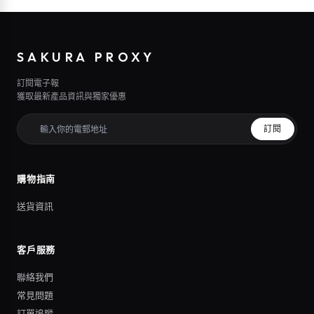
SAKURA PROXY
訂閱電子報
獲取最新產品資訊與獨家優惠
訂閱
購物指南
送貨資訊
客戶服務
聯絡我們
常見問題
訂單追蹤