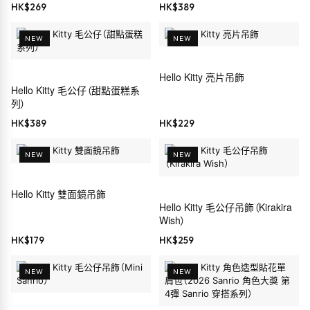
HK$
269
HK$
389
NEW
NEW
Hello Kitty 亮片吊飾
Hello Kitty 毛公仔（甜點蛋糕系
列）
HK$
389
HK$
229
NEW
NEW
Hello Kitty 雙面鏡吊飾
Hello Kitty 毛公仔吊飾（Kirakira
Wish）
HK$
179
HK$
259
NEW
NEW