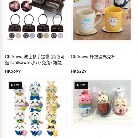
Chiikawa 波士頓手提袋（角色可
Chiikawa 杯墊連馬克杯
選：Chiikawa、小八、兔兔、鼯鼠）
HK$
699
HK$
229
NEW
NEW