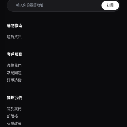
訂閱
購物指南
送貨資訊
客戶服務
聯絡我們
常見問題
訂單追蹤
關於我們
關於我們
部落格
私隱政策