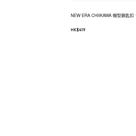
NEW ERA CHIIKAWA 帽型鎖匙扣 1
HK$
419