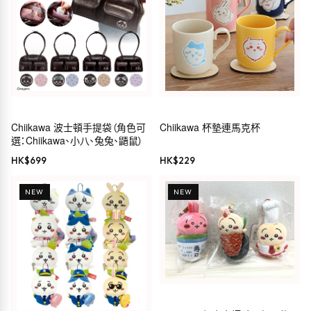
Chiikawa 波士頓手提袋（角色可
Chiikawa 杯墊連馬克杯
選：Chiikawa、小八、兔兔、鼯鼠）
HK$
699
HK$
229
NEW
NEW