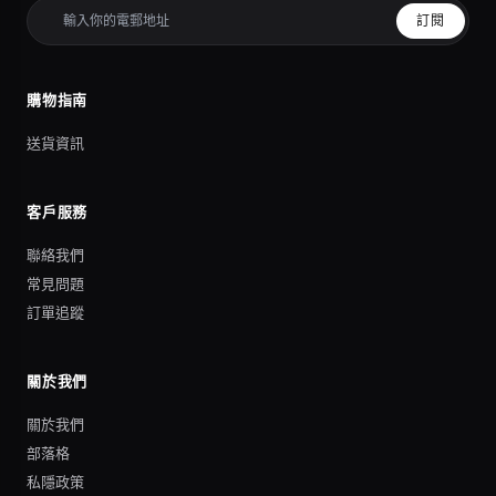
訂閱
購物指南
送貨資訊
客戶服務
聯絡我們
常見問題
訂單追蹤
關於我們
關於我們
部落格
私隱政策