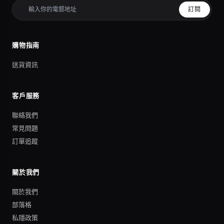
訂閱
購物指南
送貨資訊
客戶服務
聯絡我們
常見問題
訂單追蹤
關於我們
關於我們
部落格
私隱政策