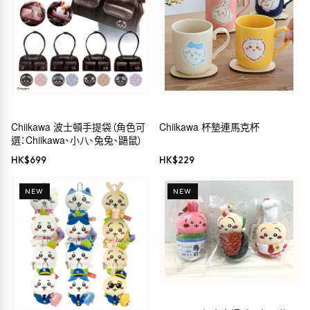
Chiikawa 波士頓手提袋（角色可
Chiikawa 杯墊連馬克杯
選：Chiikawa、小八、兔兔、鼯鼠）
HK$
699
HK$
229
NEW
NEW