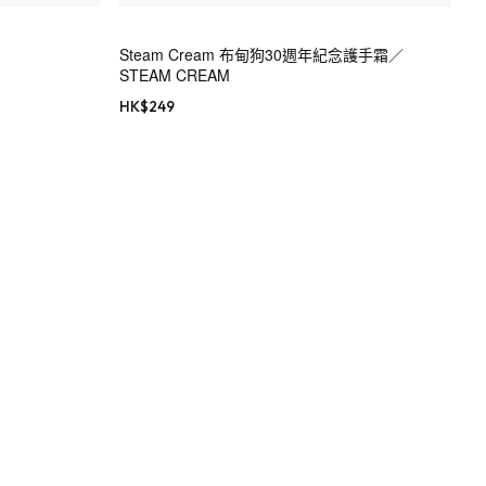
Steam Cream 布甸狗30週年紀念護手霜／
STEAM CREAM
HK$
249