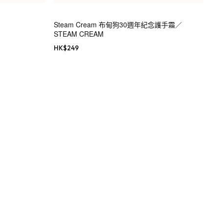
Steam Cream 布甸狗30週年紀念護手霜／
STEAM CREAM
HK$
249