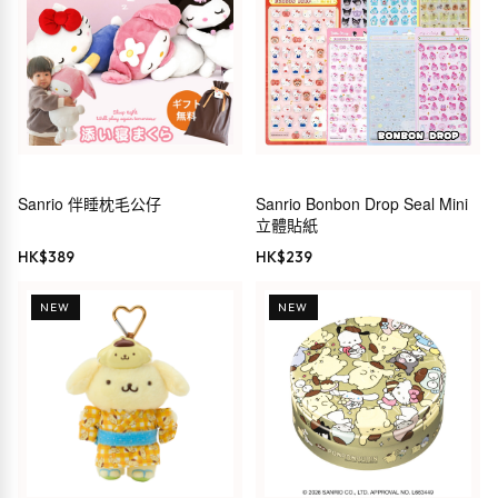
Sanrio 伴睡枕毛公仔
Sanrio Bonbon Drop Seal Mini
立體貼紙
HK$
389
HK$
239
NEW
NEW