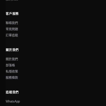
客戶服務
聯絡我們
常見問題
訂單追蹤
關於我們
關於我們
部落格
私隱政策
服務條款
追蹤我們
WhatsApp