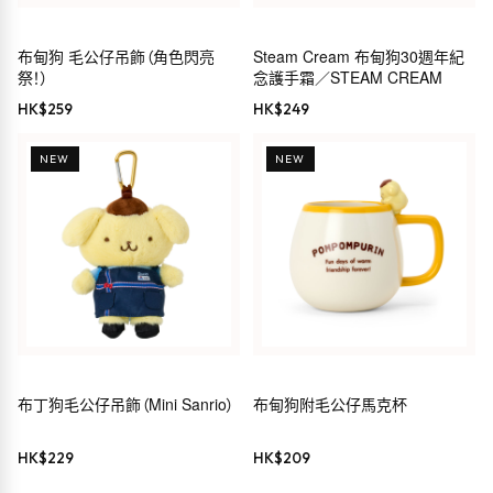
布甸狗 毛公仔吊飾（角色閃亮
Steam Cream 布甸狗30週年紀
祭！）
念護手霜／STEAM CREAM
HK$
259
HK$
249
NEW
NEW
布丁狗毛公仔吊飾（Mini Sanrio）
布甸狗附毛公仔馬克杯
HK$
229
HK$
209