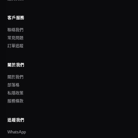
客戶服務
聯絡我們
常見問題
訂單追蹤
關於我們
關於我們
部落格
私隱政策
服務條款
追蹤我們
WhatsApp