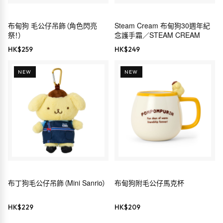
布甸狗 毛公仔吊飾（角色閃亮
Steam Cream 布甸狗30週年紀
祭！）
念護手霜／STEAM CREAM
HK$
259
HK$
249
NEW
NEW
布丁狗毛公仔吊飾（Mini Sanrio）
布甸狗附毛公仔馬克杯
HK$
229
HK$
209