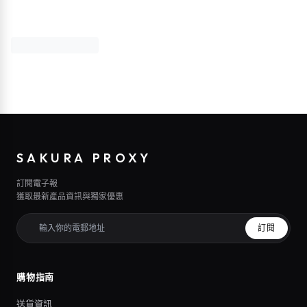
SAKURA PROXY
訂閱電子報
獲取最新產品資訊與獨家優惠
訂閱
購物指南
送貨資訊