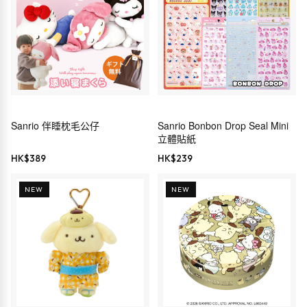
Sanrio 伴睡枕毛公仔
Sanrio Bonbon Drop Seal Mini
立體貼紙
HK$
389
HK$
239
NEW
NEW