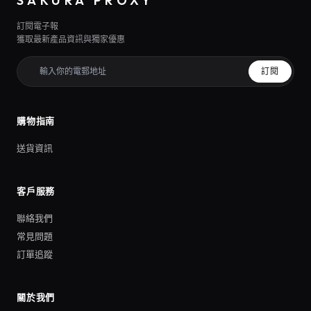
SAKURA PROXY
訂閱電子報
獲取最新產品資訊與獨家優惠
訂閱
購物指南
送貨資訊
客戶服務
聯絡我們
常見問題
訂單追蹤
關於我們