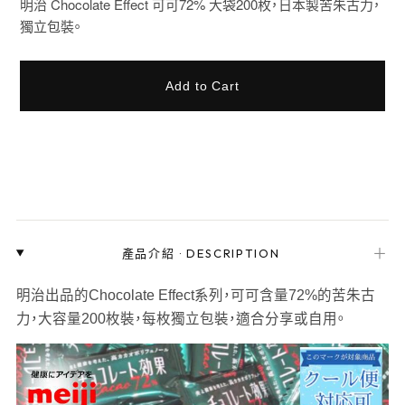
明治 Chocolate Effect 可可72% 大袋200枚，日本製苦朱古力，
獨立包裝。
Add to Cart
＋
產品介紹
·
DESCRIPTION
明治出品的Chocolate Effect系列，可可含量72%的苦朱古
力，大容量200枚裝，每枚獨立包裝，適合分享或自用。