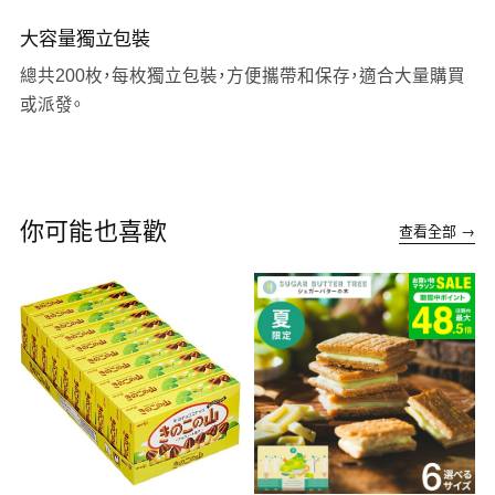
大容量獨立包裝
總共200枚，每枚獨立包裝，方便攜帶和保存，適合大量購買
或派發。
你可能也喜歡
查看全部 →