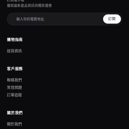
訂閱電子報
獲取最新產品資訊與獨家優惠
訂閱
購物指南
送貨資訊
客戶服務
聯絡我們
常見問題
訂單追蹤
關於我們
關於我們