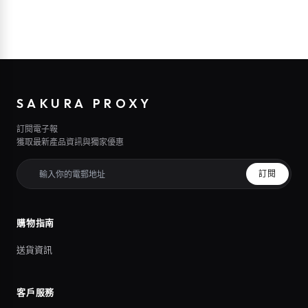
SAKURA PROXY
訂閱電子報
獲取最新產品資訊與獨家優惠
訂閱
購物指南
送貨資訊
客戶服務