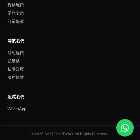
聯絡我們
常見問題
訂單追蹤
關於我們
關於我們
部落格
私隱政策
服務條款
追蹤我們
WhatsApp
©
2026
SAKURA PROXY
. All Rights Reserved.