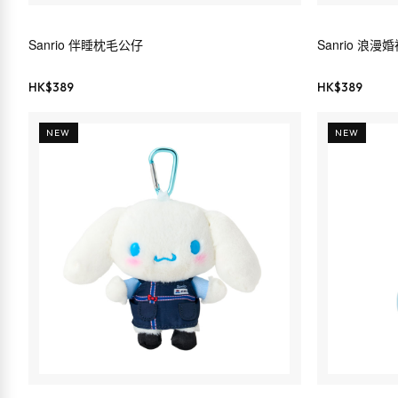
Sanrio 伴睡枕毛公仔
Sanrio 浪
HK$
389
HK$
389
NEW
NEW