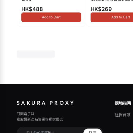
HK$488
HK$269
Add to Cart
Add to Cart
SAKURA PROXY
購物指南
訂閱電子報
送貨資訊
獲取最新產品資訊與獨家優惠