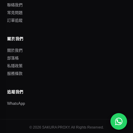
聯絡我們
常見問題
訂單追蹤
關於我們
關於我們
部落格
私隱政策
服務條款
追蹤我們
WhatsApp
©
2026
SAKURA PROXY
. All Rights Reserved.