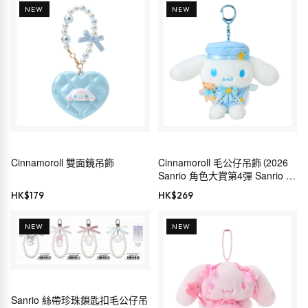
NEW
NEW
Cinnamoroll 雙面鏡吊飾
Cinnamoroll 毛公仔吊飾（2026
Sanrio 角色大賞第4彈 Sanrio 穿
搭系列）
HK$
179
HK$
269
NEW
NEW
Sanrio 絲帶珍珠鎖匙扣毛公仔吊