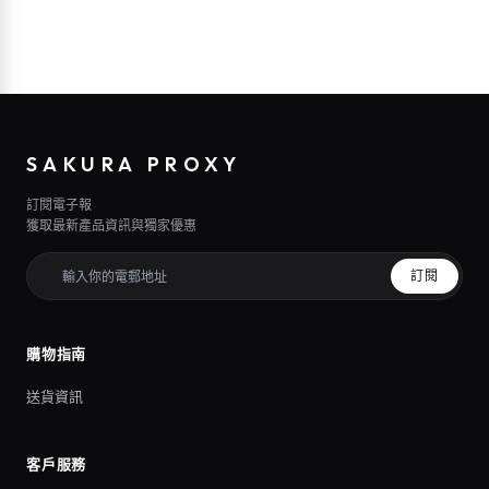
SAKURA PROXY
訂閱電子報
獲取最新產品資訊與獨家優惠
訂閱
購物指南
送貨資訊
客戶服務