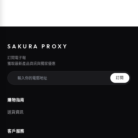
SAKURA PROXY
訂閱電子報
獲取最新產品資訊與獨家優惠
訂閱
購物指南
送貨資訊
客戶服務