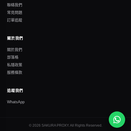
聯絡我們
常見問題
訂單追蹤
關於我們
關於我們
部落格
私隱政策
服務條款
追蹤我們
WhatsApp
©
2026
SAKURA PROXY
. All Rights Reserved.