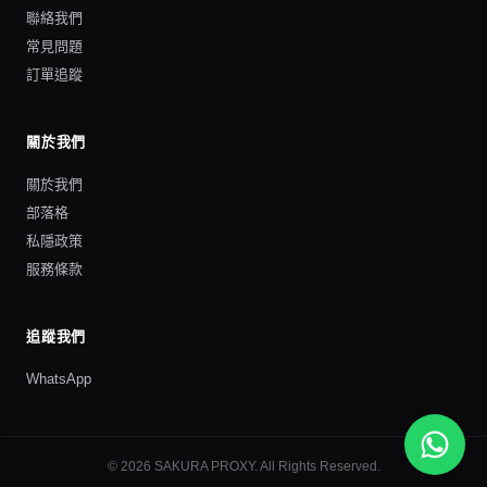
聯絡我們
常見問題
訂單追蹤
關於我們
關於我們
部落格
私隱政策
服務條款
追蹤我們
WhatsApp
©
2026
SAKURA PROXY
. All Rights Reserved.