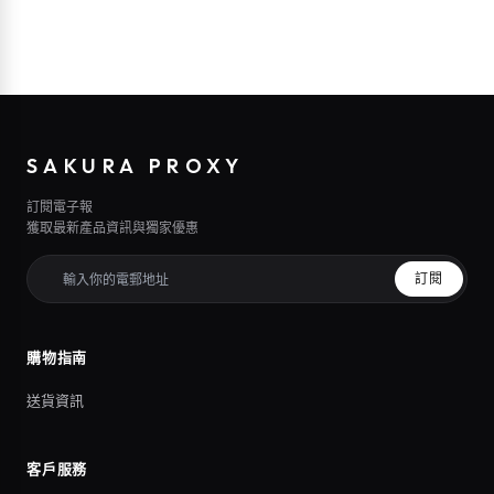
SAKURA PROXY
訂閱電子報
獲取最新產品資訊與獨家優惠
訂閱
購物指南
送貨資訊
客戶服務