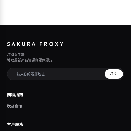
SAKURA PROXY
訂閱電子報
獲取最新產品資訊與獨家優惠
訂閱
購物指南
送貨資訊
客戶服務