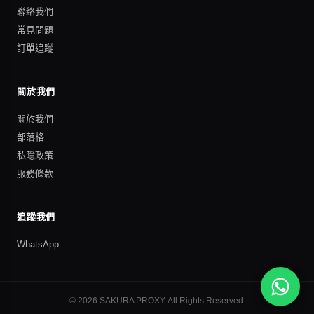
聯絡我們
常見問題
訂單追蹤
關於我們
關於我們
部落格
私隱政策
服務條款
追蹤我們
WhatsApp
©
2026
SAKURA PROXY
. All Rights Reserved.