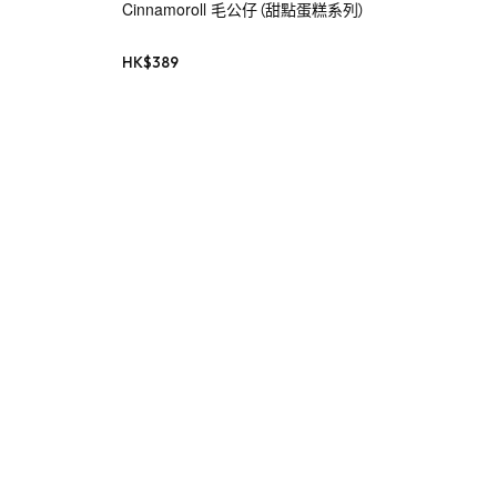
Cinnamoroll 毛公仔（甜點蛋糕系列）
HK$
389