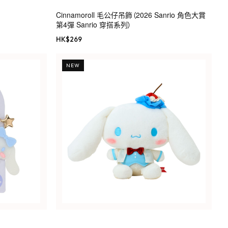
Cinnamoroll 毛公仔吊飾（2026 Sanrio 角色大賞
第4彈 Sanrio 穿搭系列）
HK$
269
NEW