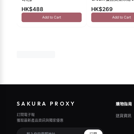
HK$488
HK$269
Add to Cart
Add to Cart
SAKURA PROXY
購物指南
訂閱電子報
送貨資訊
獲取最新產品資訊與獨家優惠