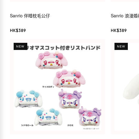
Sanrio 伴睡枕毛公仔
Sanrio 浪
HK$
389
HK$
389
NEW
NEW