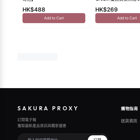
HK$488
HK$269
Add to Cart
Add to Cart
SAKURA PROXY
購物指南
訂閱電子報
送貨資訊
獲取最新產品資訊與獨家優惠