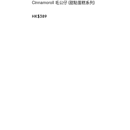
Cinnamoroll 毛公仔（甜點蛋糕系列）
HK$
389