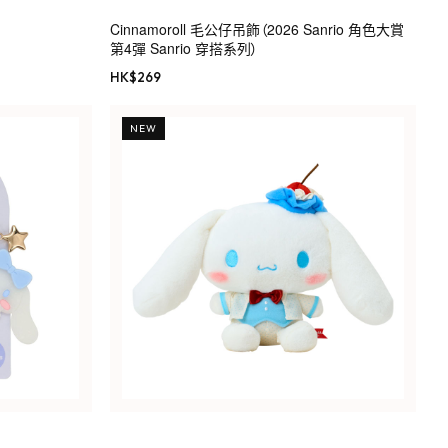
Cinnamoroll 毛公仔吊飾（2026 Sanrio 角色大賞
第4彈 Sanrio 穿搭系列）
HK$
269
NEW