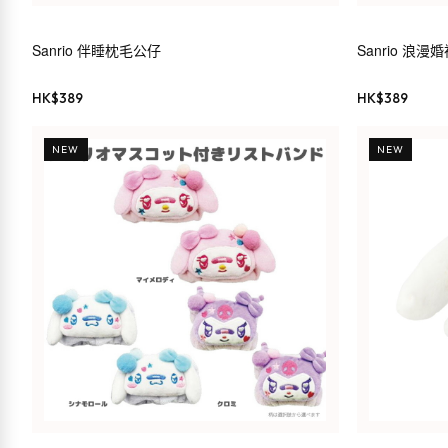
Sanrio 伴睡枕毛公仔
Sanrio 浪
HK$
389
HK$
389
NEW
NEW