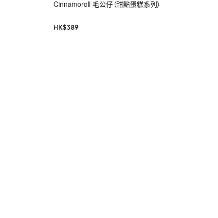
Cinnamoroll 毛公仔（甜點蛋糕系列）
HK$
389