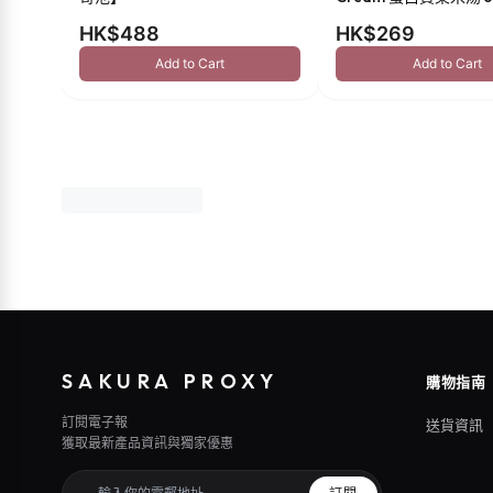
HK$488
HK$269
Add to Cart
Add to Cart
SAKURA PROXY
購物指南
訂閱電子報
送貨資訊
獲取最新產品資訊與獨家優惠