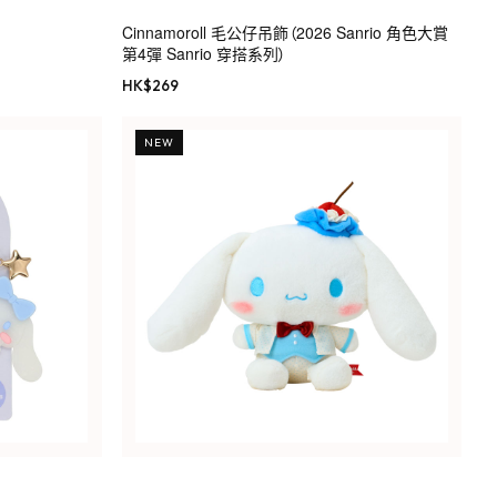
Cinnamoroll 毛公仔吊飾（2026 Sanrio 角色大賞
第4彈 Sanrio 穿搭系列）
HK$
269
NEW