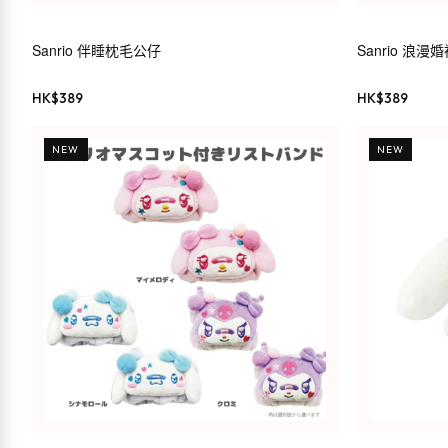
Sanrio 伴睡枕毛公仔
Sanrio 浪
HK$
389
HK$
389
NEW
NEW