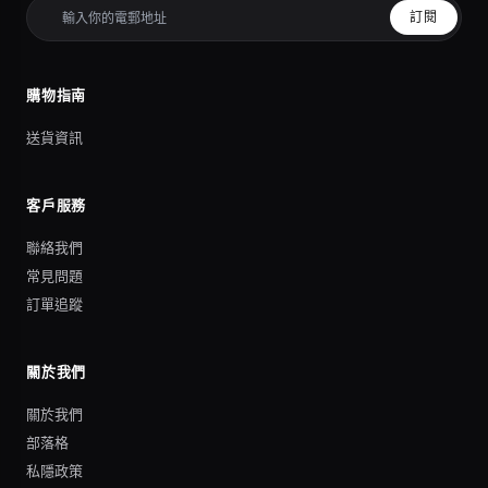
訂閱
購物指南
送貨資訊
客戶服務
聯絡我們
常見問題
訂單追蹤
關於我們
關於我們
部落格
私隱政策