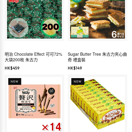
明治 Chocolate Effect 可可72%
Sugar Butter Tree 朱古力夾心曲
大袋200枚 朱古力
奇 禮盒裝
HK$
459
HK$
149
NEW
NEW