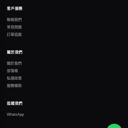
客戶服務
聯絡我們
常見問題
訂單追蹤
關於我們
關於我們
部落格
私隱政策
服務條款
追蹤我們
WhatsApp