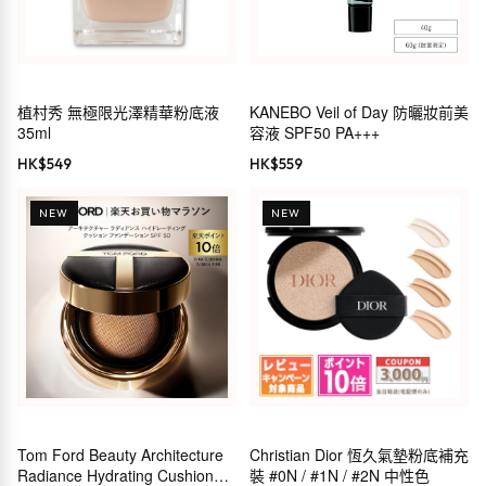
植村秀 無極限光澤精華粉底液
KANEBO Veil of Day 防曬妝前美
35ml
容液 SPF50 PA+++
HK$
549
HK$
559
NEW
NEW
Tom Ford Beauty Architecture
Christian Dior 恆久氣墊粉底補充
Radiance Hydrating Cushion
裝 #0N / #1N / #2N 中性色