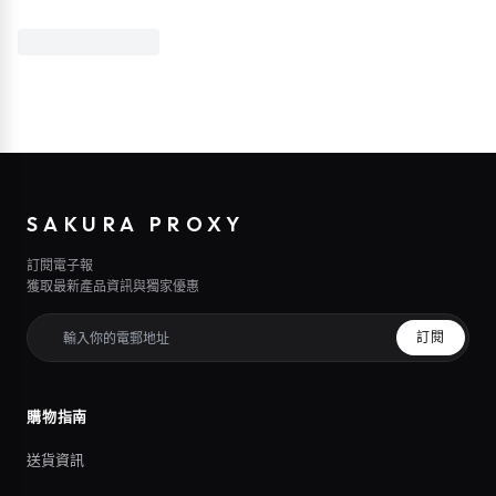
SAKURA PROXY
訂閱電子報
獲取最新產品資訊與獨家優惠
訂閱
購物指南
送貨資訊