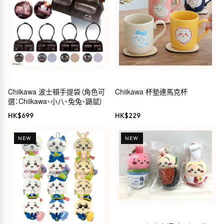
Chiikawa 波士頓手提袋（角色可
Chiikawa 杯墊連馬克杯
選：Chiikawa、小八、兔兔、鼯鼠）
HK$
699
HK$
229
NEW
NEW