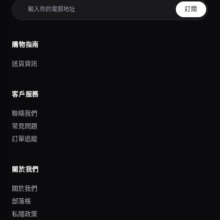
訂閱
購物指南
送貨資訊
客戶服務
聯絡我們
常見問題
訂單追蹤
關於我們
關於我們
部落格
私隱政策