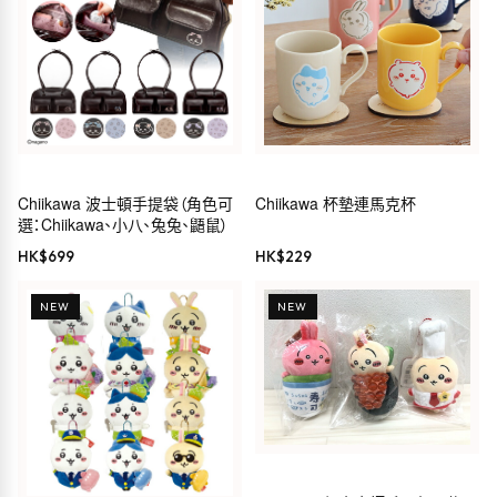
Chiikawa 波士頓手提袋（角色可
Chiikawa 杯墊連馬克杯
選：Chiikawa、小八、兔兔、鼯鼠）
HK$
699
HK$
229
NEW
NEW