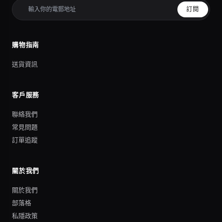
訂閱
購物指南
送貨資訊
客戶服務
聯絡我們
常見問題
訂單追蹤
關於我們
關於我們
部落格
私隱政策