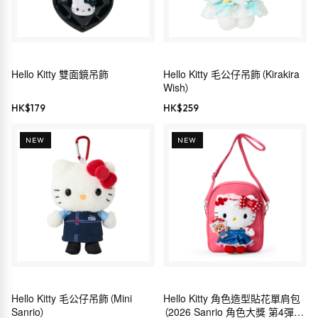
Hello Kitty 雙面鏡吊飾
Hello Kitty 毛公仔吊飾（Kirakira
Wish）
HK$
179
HK$
259
NEW
NEW
Hello Kitty 毛公仔吊飾（Mini
Hello Kitty 角色造型貼花單肩包
Sanrio）
（2026 Sanrio 角色大獎 第4彈