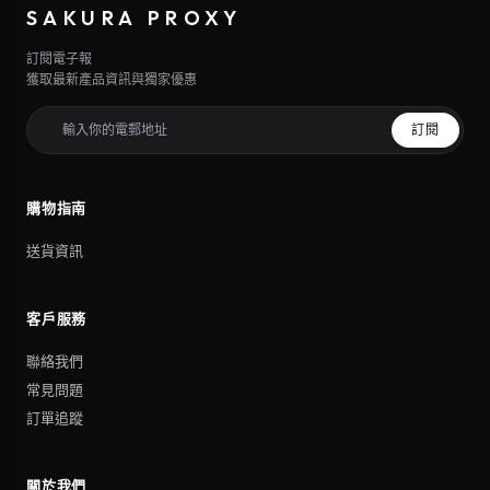
SAKURA PROXY
訂閱電子報
獲取最新產品資訊與獨家優惠
訂閱
購物指南
送貨資訊
客戶服務
聯絡我們
常見問題
訂單追蹤
關於我們