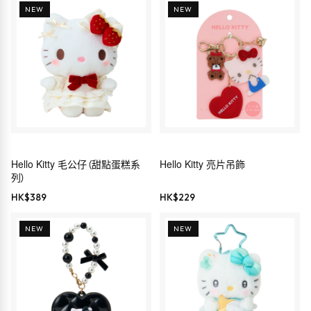
NEW
NEW
Hello Kitty 毛公仔（甜點蛋糕系
Hello Kitty 亮片吊飾
列）
HK$
389
HK$
229
NEW
NEW