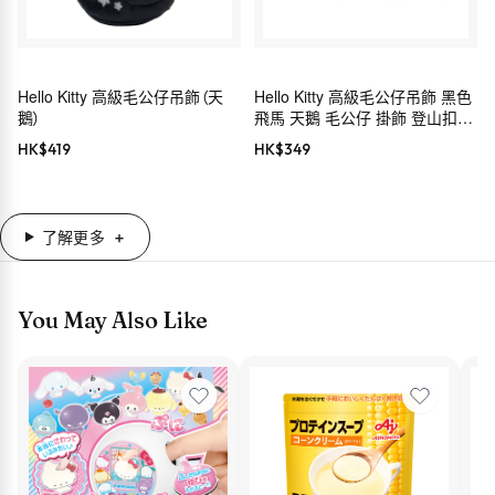
Hello Kitty 高級毛公仔吊飾（天
Hello Kitty 高級毛公仔吊飾 黑色
鵝）
飛馬 天鵝 毛公仔 掛飾 登山扣
Sanrio
HK$
419
HK$
349
了解更多
You May Also Like