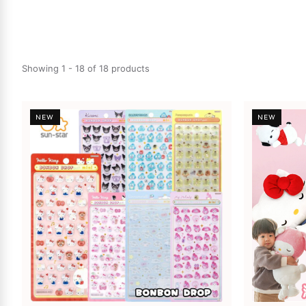
Showing 1 - 18 of 18 products
NEW
NEW