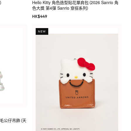
）
Hello Kitty 角色造型貼花單肩包（2026 Sanrio 角
色大獎 第4彈 Sanrio 穿搭系列）
HK$
449
NEW
ty 高級毛公仔吊飾（天