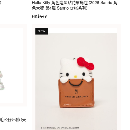
）
Hello Kitty 角色造型貼花單肩包（2026 Sanrio 角
色大獎 第4彈 Sanrio 穿搭系列）
HK$
449
NEW
ty 高級毛公仔吊飾（天