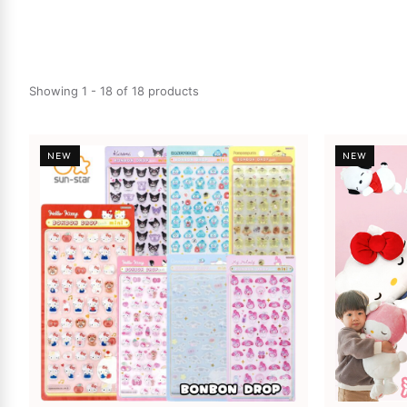
Showing 1 - 18 of 18 products
NEW
NEW