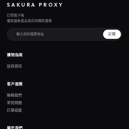
SAKURA PROXY
訂閱電子報
獲取最新產品資訊與獨家優惠
訂閱
購物指南
送貨資訊
客戶服務
聯絡我們
常見問題
訂單追蹤
關於我們