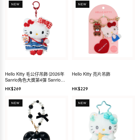
NEW
NEW
Hello Kitty 毛公仔吊飾（2026年
Hello Kitty 亮片吊飾
Sanrio角色大獎第4彈 Sanrio穿
搭系列）
HK$
269
HK$
229
NEW
NEW