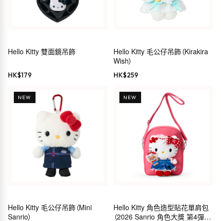
Hello Kitty 雙面鏡吊飾
Hello Kitty 毛公仔吊飾（Kirakira
Wish）
HK$
179
HK$
259
NEW
NEW
Hello Kitty 毛公仔吊飾（Mini
Hello Kitty 角色造型貼花單肩包
Sanrio）
（2026 Sanrio 角色大獎 第4彈