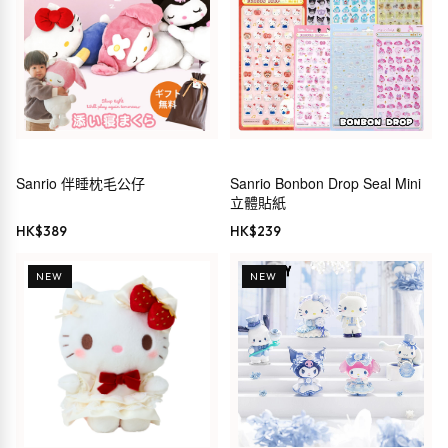
Sanrio 伴睡枕毛公仔
Sanrio Bonbon Drop Seal Mini
立體貼紙
HK$
389
HK$
239
NEW
NEW