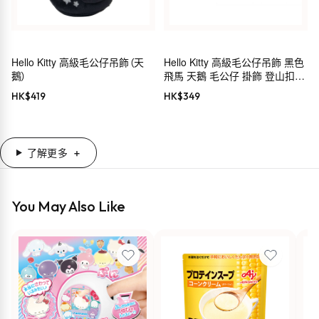
Hello Kitty 高級毛公仔吊飾（天
Hello Kitty 高級毛公仔吊飾 黑色
鵝）
飛馬 天鵝 毛公仔 掛飾 登山扣
Sanrio
HK$
419
HK$
349
了解更多
You May Also Like