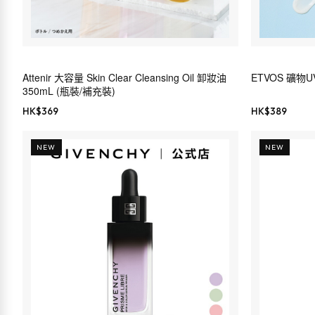
Attenir 大容量 Skin Clear Cleansing Oil 卸妝油
ETVOS 礦
350mL (瓶裝/補充裝)
HK$
369
HK$
389
NEW
NEW