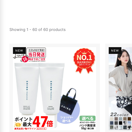
Showing 1 - 60 of 60 products
NEW
NEW