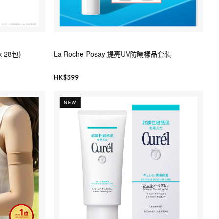
 28包)
La Roche-Posay 提亮UV防曬樣品套裝
HK$
399
NEW