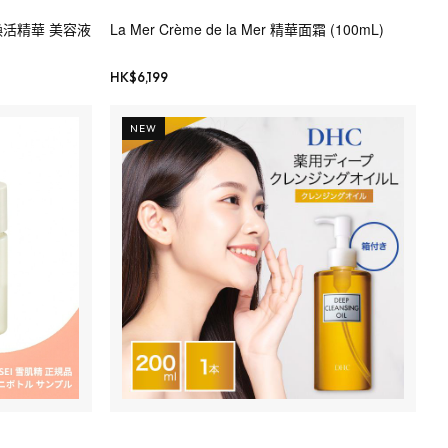
防禦煥活精華 美容液
La Mer Crème de la Mer 精華面霜 (100mL)
HK$
6,199
NEW