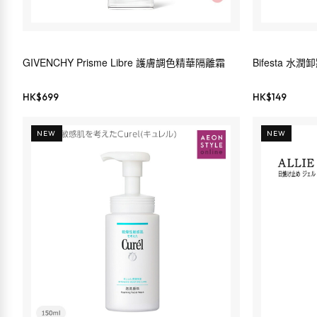
GIVENCHY Prisme Libre 護膚調色精華隔離霜
Bifesta 水
HK$
699
HK$
149
NEW
NEW