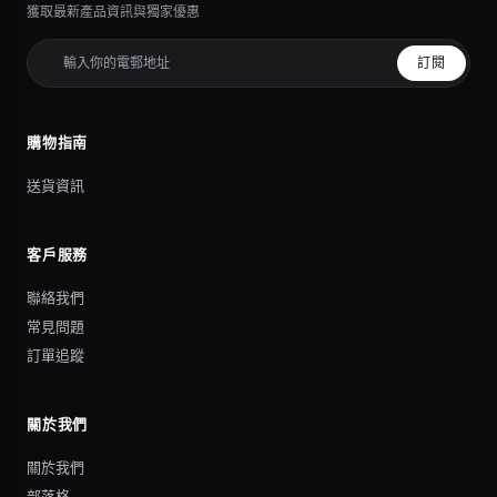
獲取最新產品資訊與獨家優惠
訂閱
購物指南
送貨資訊
客戶服務
聯絡我們
常見問題
訂單追蹤
關於我們
關於我們
部落格