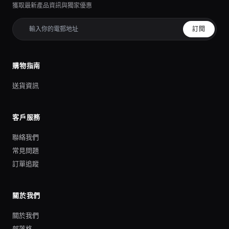
獲取最新產品資訊與獨家優惠
訂閱
購物指南
送貨資訊
客戶服務
聯絡我們
常見問題
訂單追蹤
關於我們
關於我們
部落格