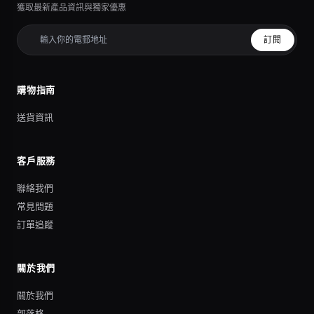
獲取最新產品資訊與獨家優惠
訂閱
購物指南
送貨資訊
客戶服務
聯絡我們
常見問題
訂單追蹤
關於我們
關於我們
部落格