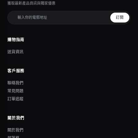
獲取最新產品資訊與獨家優惠
訂閱
購物指南
送貨資訊
客戶服務
聯絡我們
常見問題
訂單追蹤
關於我們
關於我們
部落格