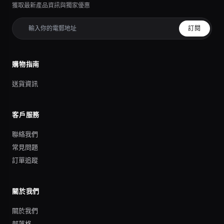
獲取最新產品資訊與獨家優惠
訂閱
購物指南
送貨資訊
客戶服務
聯絡我們
常見問題
訂單追蹤
關於我們
關於我們
部落格