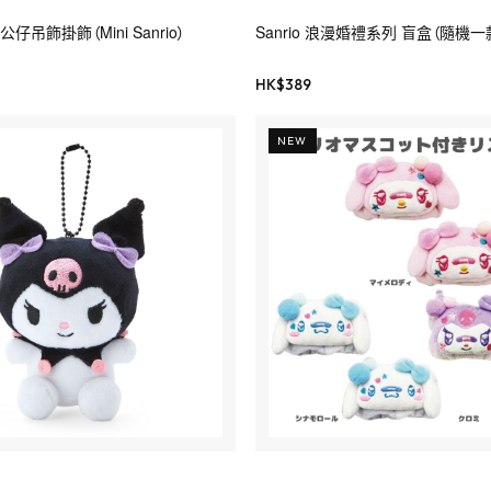
公仔吊飾掛飾（Mini Sanrio）
Sanrio 浪漫婚禮系列 盲盒（隨機
HK$
389
NEW