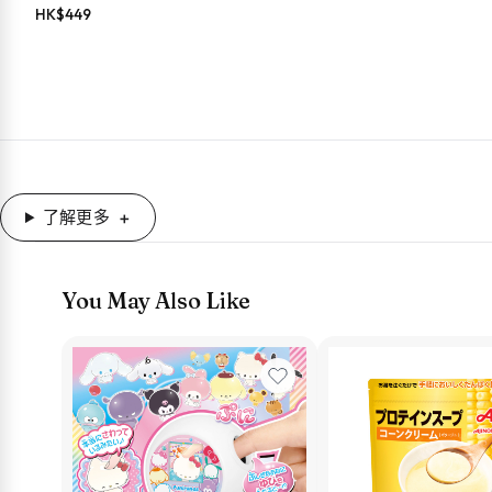
HK$
449
了解更多
You May Also Like