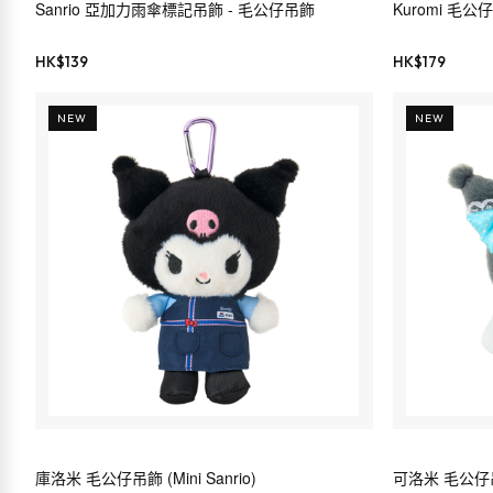
Sanrio 亞加力雨傘標記吊飾 - 毛公仔吊飾
Kuromi 毛公
HK$
139
HK$
179
NEW
NEW
庫洛米 毛公仔吊飾 (Mini Sanrio)
可洛米 毛公仔