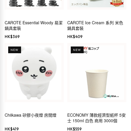
CAROTE Essential Woody 易潔
CAROTE Ice Cream 系列 米色
鍋具套裝
鍋具套裝
HK$
369
HK$
409
NEW
NEW
Chiikawa 矽膠小夜燈 房間燈
ECONOMY 薄款經濟型紙杯 5安
士 150ml 白色 商用 3000個
HK$
419
HK$
559