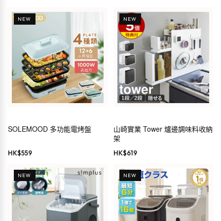
NEW
NEW
SOLEMOOD 多功能電烤盤
山崎實業 Tower 爐邊調味料收納
架
HK$
559
HK$
619
NEW
NEW