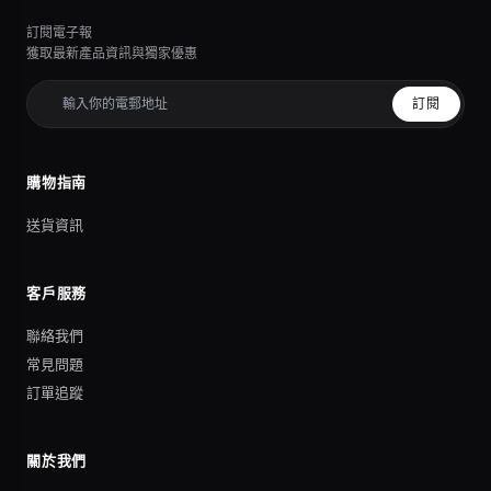
訂閱電子報
獲取最新產品資訊與獨家優惠
訂閱
購物指南
送貨資訊
客戶服務
聯絡我們
常見問題
訂單追蹤
關於我們