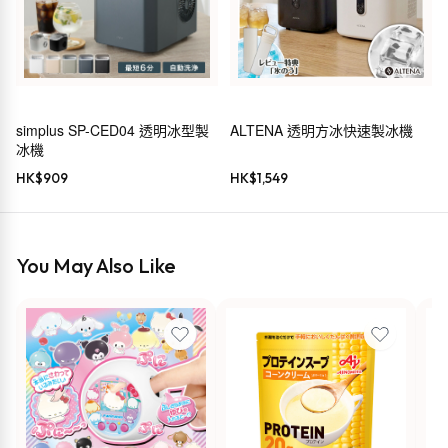
simplus SP-CED04 透明冰型製
ALTENA 透明方冰快速製冰機
冰機
HK$
909
HK$
1,549
You May Also Like