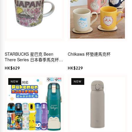
STARBUCKS 星巴克 Been
Chiikawa 杯墊連馬克杯
There Series 日本春季馬克杯
414ml 櫻花 粉紅
HK$
629
HK$
229
NEW
NEW