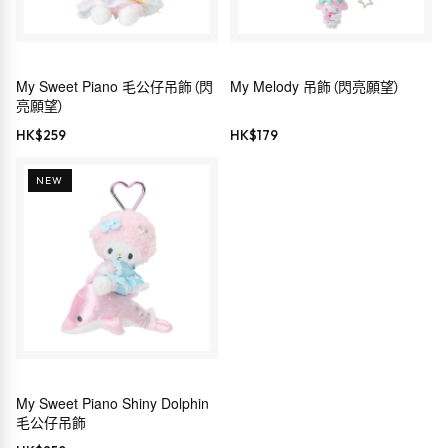
My Sweet Piano 毛公仔吊飾（閃
My Melody 吊飾（閃亮願望）
亮願望）
HK$
259
HK$
179
NEW
My Sweet Piano Shiny Dolphin
毛公仔吊飾