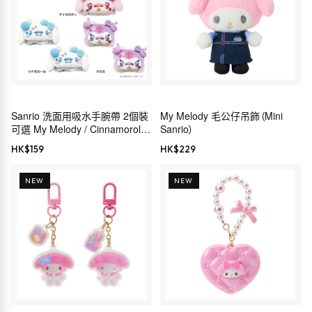
Sanrio 洗面用吸水手腕帶 2個裝
My Melody 毛公仔吊飾（Mini
可選 My Melody / Cinnamoroll /
Sanrio）
Kuromi
HK$
159
HK$
229
NEW
NEW