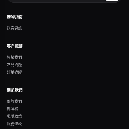
購物指南
送貨資訊
客戶服務
聯絡我們
常見問題
訂單追蹤
關於我們
關於我們
部落格
私隱政策
服務條款