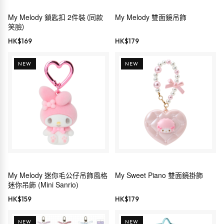
My Melody 鎖匙扣 2件裝（同款
My Melody 雙面鏡吊飾
笑臉）
HK$
169
HK$
179
NEW
NEW
My Melody 迷你毛公仔吊飾風格
My Sweet Piano 雙面鏡掛飾
迷你吊飾 (Mini Sanrio)
HK$
159
HK$
179
NEW
NEW