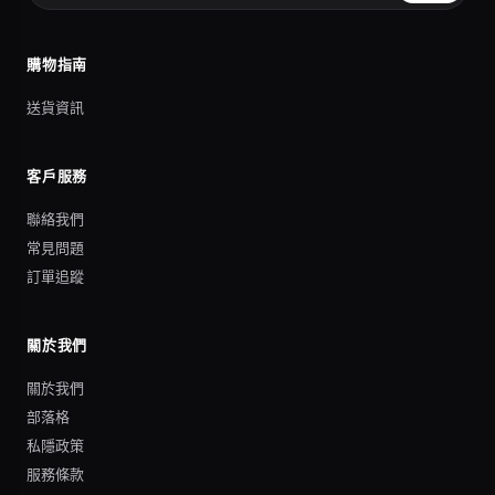
購物指南
送貨資訊
客戶服務
聯絡我們
常見問題
訂單追蹤
關於我們
關於我們
部落格
私隱政策
服務條款