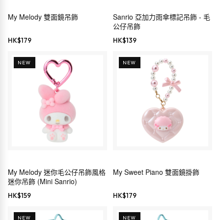
My Melody 雙面鏡吊飾
Sanrio 亞加力雨傘標記吊飾 - 毛
公仔吊飾
HK$
179
HK$
139
NEW
NEW
My Melody 迷你毛公仔吊飾風格
My Sweet Piano 雙面鏡掛飾
迷你吊飾 (Mini Sanrio)
HK$
159
HK$
179
NEW
NEW