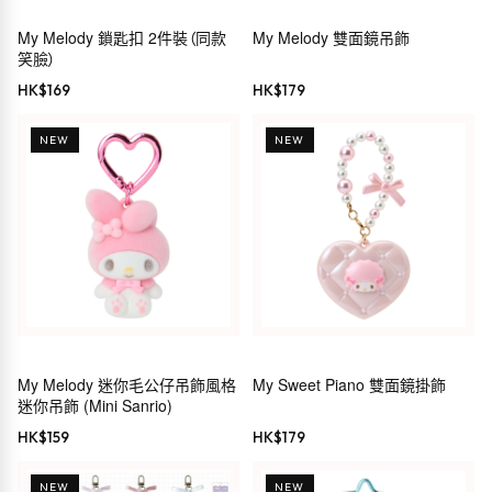
My Melody 鎖匙扣 2件裝（同款
My Melody 雙面鏡吊飾
笑臉）
HK$
169
HK$
179
NEW
NEW
My Melody 迷你毛公仔吊飾風格
My Sweet Piano 雙面鏡掛飾
迷你吊飾 (Mini Sanrio)
HK$
159
HK$
179
NEW
NEW