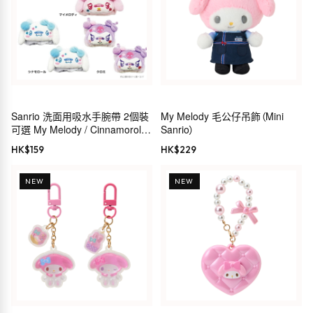
Sanrio 洗面用吸水手腕帶 2個裝
My Melody 毛公仔吊飾（Mini
可選 My Melody / Cinnamoroll /
Sanrio）
Kuromi
HK$
159
HK$
229
NEW
NEW