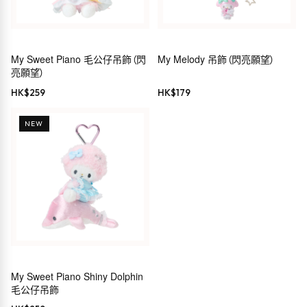
My Sweet Piano 毛公仔吊飾（閃
My Melody 吊飾（閃亮願望）
亮願望）
HK$
259
HK$
179
NEW
My Sweet Piano Shiny Dolphin
毛公仔吊飾