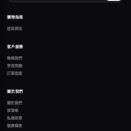
購物指南
送貨資訊
客戶服務
聯絡我們
常見問題
訂單追蹤
關於我們
關於我們
部落格
私隱政策
服務條款