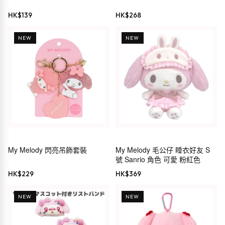
HK$
139
HK$
268
NEW
NEW
My Melody 閃亮吊飾套裝
My Melody 毛公仔 睡衣好友 S
號 Sanrio 角色 可愛 粉紅色
HK$
229
HK$
369
NEW
NEW