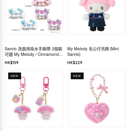
Sanrio 洗面用吸水手腕帶 2個裝
My Melody 毛公仔吊飾（Mini
可選 My Melody / Cinnamoroll /
Sanrio）
Kuromi
HK$
159
HK$
229
NEW
NEW