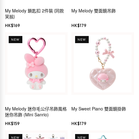
My Melody 鎖匙扣 2件裝（同款
My Melody 雙面鏡吊飾
笑臉）
HK$
169
HK$
179
NEW
NEW
My Melody 迷你毛公仔吊飾風格
My Sweet Piano 雙面鏡掛飾
迷你吊飾 (Mini Sanrio)
HK$
159
HK$
179
NEW
NEW