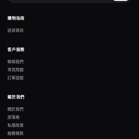
購物指南
送貨資訊
客戶服務
聯絡我們
常見問題
訂單追蹤
關於我們
關於我們
部落格
私隱政策
服務條款