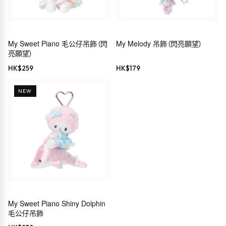
My Sweet Piano 毛公仔吊飾（閃
My Melody 吊飾（閃亮願望）
亮願望）
HK$
259
HK$
179
NEW
My Sweet Piano Shiny Dolphin
毛公仔吊飾