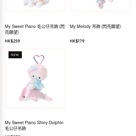
My Sweet Piano 毛公仔吊飾（閃
My Melody 吊飾（閃亮願望）
亮願望）
HK$
259
HK$
179
NEW
My Sweet Piano Shiny Dolphin
毛公仔吊飾