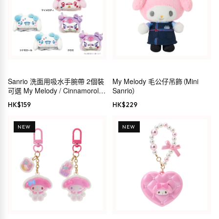
Sanrio 洗面用吸水手腕帶 2個裝
My Melody 毛公仔吊飾（Mini
可選 My Melody / Cinnamoroll /
Sanrio）
Kuromi
HK$
159
HK$
229
NEW
NEW