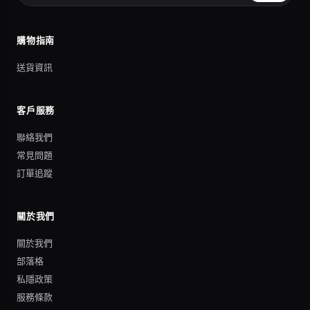
購物指南
送貨資訊
客戶服務
聯絡我們
常見問題
訂單追蹤
關於我們
關於我們
部落格
私隱政策
服務條款