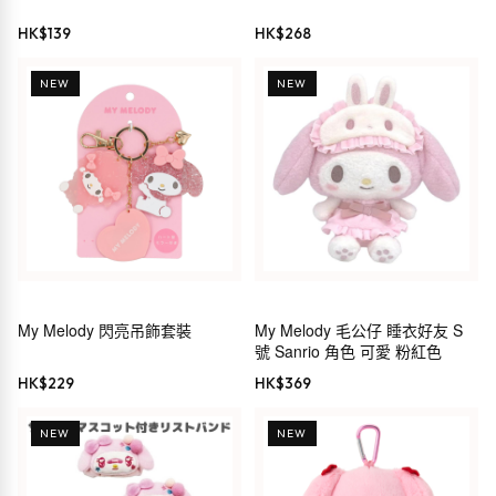
HK$
139
HK$
268
NEW
NEW
My Melody 閃亮吊飾套裝
My Melody 毛公仔 睡衣好友 S
號 Sanrio 角色 可愛 粉紅色
HK$
229
HK$
369
NEW
NEW