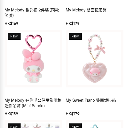
My Melody 鎖匙扣 2件裝（同款
My Melody 雙面鏡吊飾
笑臉）
HK$
169
HK$
179
NEW
NEW
My Melody 迷你毛公仔吊飾風格
My Sweet Piano 雙面鏡掛飾
迷你吊飾 (Mini Sanrio)
HK$
159
HK$
179
NEW
NEW