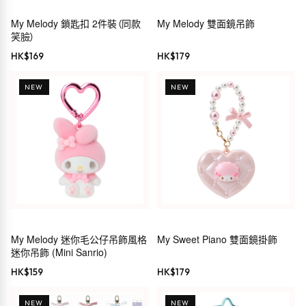
My Melody 鎖匙扣 2件裝（同款
My Melody 雙面鏡吊飾
笑臉）
HK$
169
HK$
179
NEW
NEW
My Melody 迷你毛公仔吊飾風格
My Sweet Piano 雙面鏡掛飾
迷你吊飾 (Mini Sanrio)
HK$
159
HK$
179
NEW
NEW