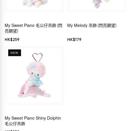
My Sweet Piano 毛公仔吊飾（閃
My Melody 吊飾（閃亮願望）
亮願望）
HK$
259
HK$
179
NEW
My Sweet Piano Shiny Dolphin
毛公仔吊飾