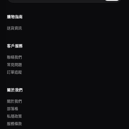
購物指南
送貨資訊
客戶服務
聯絡我們
常見問題
訂單追蹤
關於我們
關於我們
部落格
私隱政策
服務條款