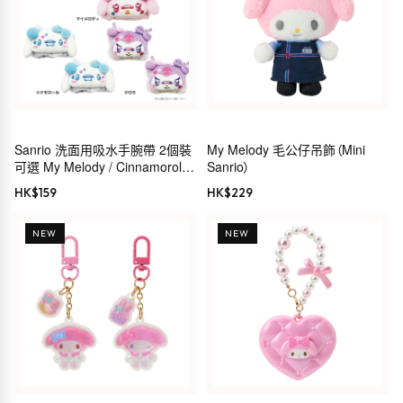
Sanrio 洗面用吸水手腕帶 2個裝
My Melody 毛公仔吊飾（Mini
可選 My Melody / Cinnamoroll /
Sanrio）
Kuromi
HK$
159
HK$
229
NEW
NEW