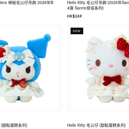
racters 神秘毛公仔吊飾 2026年B
Hello Kitty 毛公仔吊飾（2026年S
4彈 Sanrio穿搭系列）
HK$
269
NEW
公仔（甜點蛋糕系列）
Hello Kitty 毛公仔（甜點蛋糕系列）