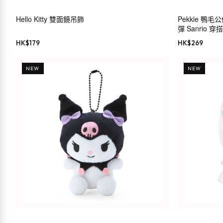
Hello Kitty 雙面鏡吊飾
Pekkle 鴨毛公
彈 Sanrio 穿
HK$
179
HK$
269
NEW
NEW