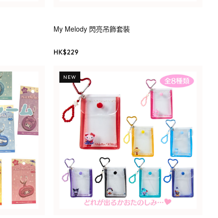
My Melody 閃亮吊飾套裝
HK$
229
NEW