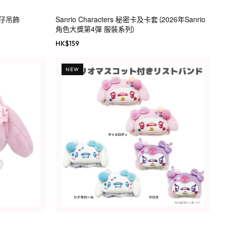
公仔吊飾
Sanrio Characters 秘密卡及卡套（2026年Sanrio
角色大獎第4彈 服裝系列）
HK$
159
NEW