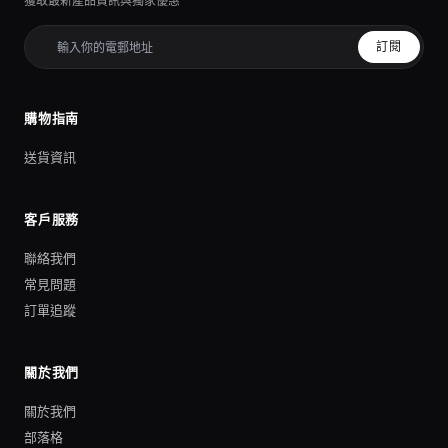
獲取最新產品資訊與獨家優惠
訂閱
購物指南
送貨資訊
客戶服務
聯絡我們
常見問題
訂單追蹤
關於我們
關於我們
部落格