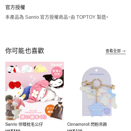
官方授權
本產品為 Sanrio 官方授權商品，由 TOPTOY 製造。
你可能也喜歡
查看全部 →
Sanrio 伴睡枕毛公仔
Cinnamoroll 閃粉吊飾