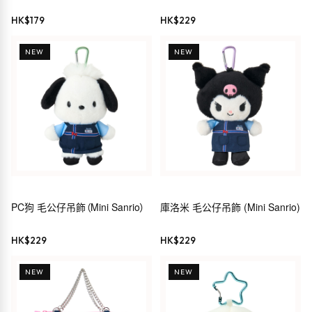
HK$
179
HK$
229
NEW
NEW
PC狗 毛公仔吊飾（Mini Sanrio）
庫洛米 毛公仔吊飾 (Mini Sanrio)
HK$
229
HK$
229
NEW
NEW