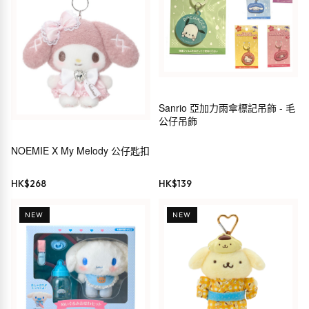
Sanrio 亞加力雨傘標記吊飾 - 毛
公仔吊飾
NOEMIE X My Melody 公仔匙扣
HK$
268
HK$
139
NEW
NEW