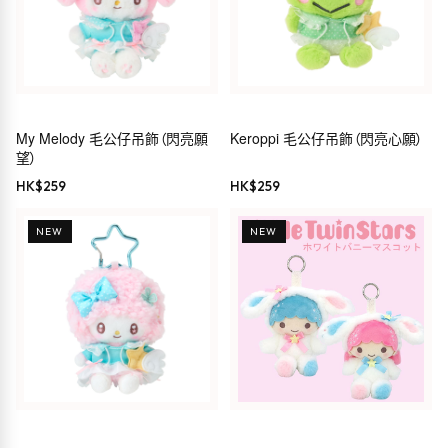
My Melody 毛公仔吊飾（閃亮願
Keroppi 毛公仔吊飾（閃亮心願）
望）
HK$
259
HK$
259
NEW
NEW