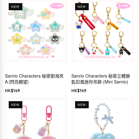
NEW
NEW
Sanrio Characters 秘密劉海夾
Sanrio Characters 秘密立體鎖
A（閃亮願望）
匙扣風迷你吊飾 (Mini Sanrio)
HK$
149
HK$
149
NEW
NEW