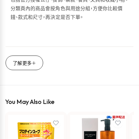
分類頁內的商品會按角色與用途分組，方便你比較價
錢、款式和尺寸，再決定是否下單。
了解更多
You May Also Like