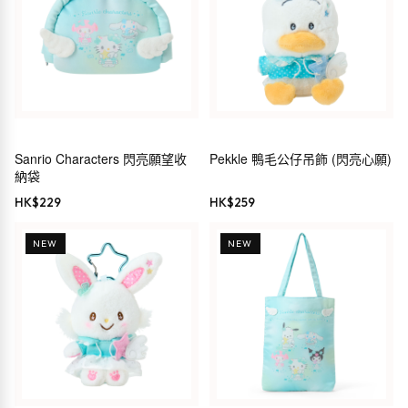
Sanrio Characters 閃亮願望收
Pekkle 鴨毛公仔吊飾 (閃亮心願)
納袋
HK$
229
HK$
259
NEW
NEW