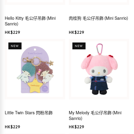
Hello Kitty 毛公仔吊飾（Mini
肉桂狗 毛公仔吊飾（Mini Sanrio）
Sanrio）
HK$
229
HK$
229
NEW
NEW
Little Twin Stars 閃粉吊飾
My Melody 毛公仔吊飾（Mini
Sanrio）
HK$
229
HK$
229