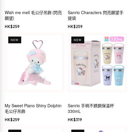
Wish me mell 毛公仔吊飾（閃亮
Sanrio Characters 閃亮願望手
願望）
提袋
HK$
259
HK$
259
NEW
NEW
My Sweet Piano Shiny Dolphin
Sanrio 手柄不銹鋼保溫杯
毛公仔吊飾
330mL
HK$
259
HK$
319