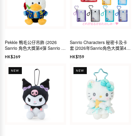
Pekkle 鴨毛公仔吊飾 (2026
Sanrio Characters 秘密卡及卡
Sanrio 角色大獎第4彈 Sanrio 穿
套（2026年Sanrio角色大獎第4彈
搭收藏)
服裝系列）
HK$
269
HK$
159
NEW
NEW