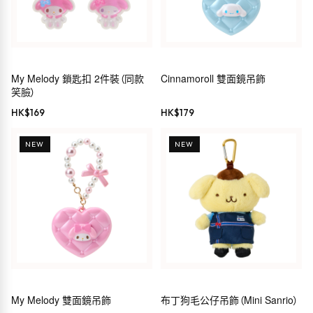
My Melody 鎖匙扣 2件裝（同款
Cinnamoroll 雙面鏡吊飾
笑臉）
HK$
169
HK$
179
NEW
NEW
My Melody 雙面鏡吊飾
布丁狗毛公仔吊飾（Mini Sanrio）