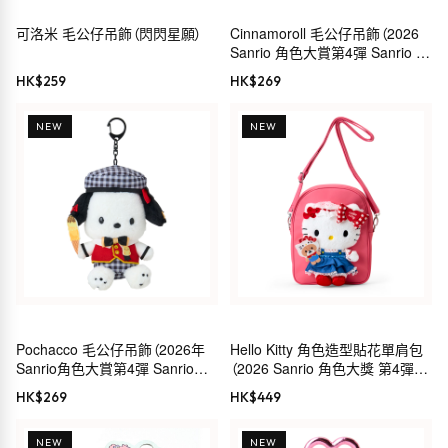
可洛米 毛公仔吊飾（閃閃星願）
Cinnamoroll 毛公仔吊飾（2026
Sanrio 角色大賞第4彈 Sanrio 穿
搭系列）
HK$
259
HK$
269
NEW
NEW
Pochacco 毛公仔吊飾（2026年
Hello Kitty 角色造型貼花單肩包
Sanrio角色大賞第4彈 Sanrio穿
（2026 Sanrio 角色大獎 第4彈
搭系列）
Sanrio 穿搭系列）
HK$
269
HK$
449
NEW
NEW