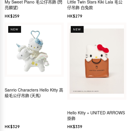
My Sweet Piano 毛公仔吊飾（閃
Little Twin Stars Kiki Lala 毛公
亮願望）
仔吊飾 白兔款
HK$
259
HK$
279
NEW
NEW
Sanrio Characters Hello Kitty 高
級毛公仔吊飾（天馬）
Hello Kitty × UNITED ARROWS
掛飾
HK$
329
HK$
339