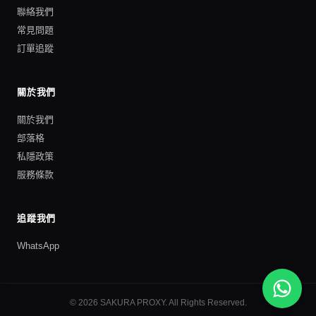
聯絡我們
常見問題
訂單追蹤
關於我們
關於我們
部落格
私隱政策
服務條款
追蹤我們
WhatsApp
©
2026
SAKURA PROXY
. All Rights Reserved.