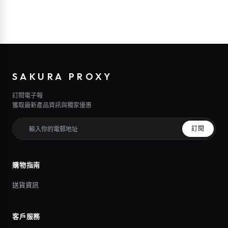
SAKURA PROXY
訂閱電子報
獲取最新產品資訊與獨家優惠
訂閱
購物指南
送貨資訊
客戶服務