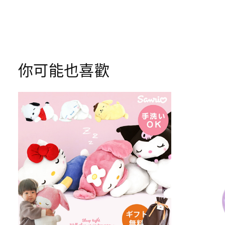
你可能也喜歡