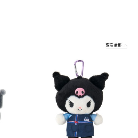
查看全部 →