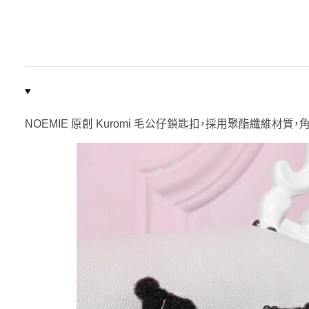
NOEMIE 原創 Kuromi 毛公仔鎖匙扣，採用聚酯纖維