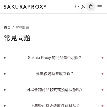
SAKURAPROXY
首頁
/
常見問題
常見問題
Sakura Proxy 的商品是否現貨？
▾
落單後幾時會收到貨？
▾
可以查詢商品款式或預購狀態嗎？
▾
下單後可以更改收件資料嗎？
▾