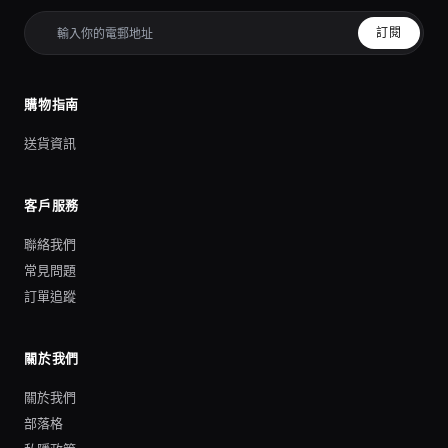
訂閱
購物指南
送貨資訊
客戶服務
聯絡我們
常見問題
訂單追蹤
關於我們
關於我們
部落格